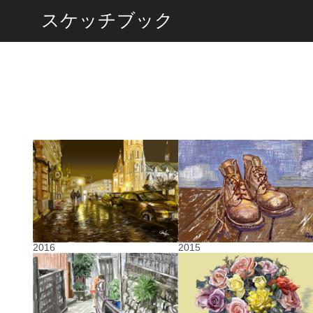
スケッチブック
2015
2016