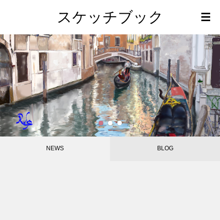
スケッチブック
1
2
3
NEWS
BLOG