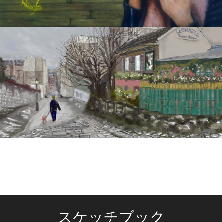
スケッチブック