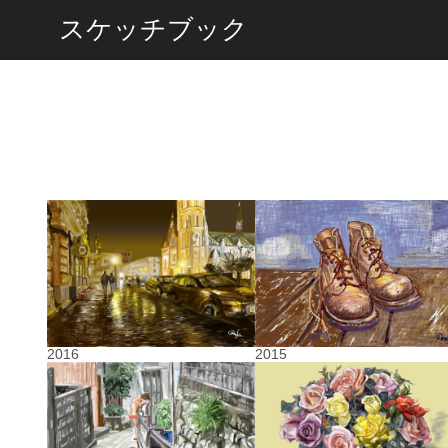
スケッチブック
2015
2016